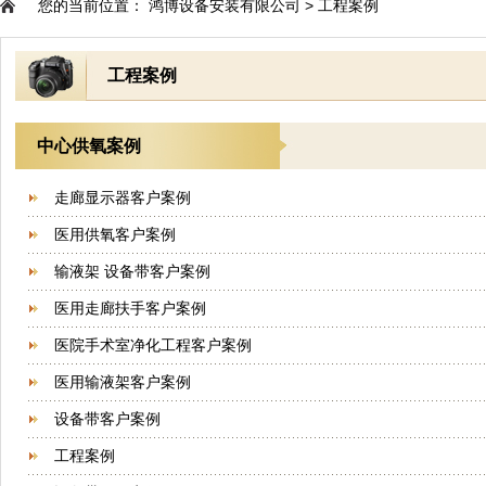
您的当前位置：
鸿博设备安装有限公司
>
工程案例
工程案例
中心供氧案例
走廊显示器客户案例
医用供氧客户案例
输液架 设备带客户案例
医用走廊扶手客户案例
医院手术室净化工程客户案例
医用输液架客户案例
设备带客户案例
工程案例