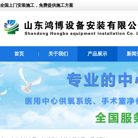
全国上门安装施工，免费提供施工方案
首页
关于我们
产品展示
新闻
|
|
|