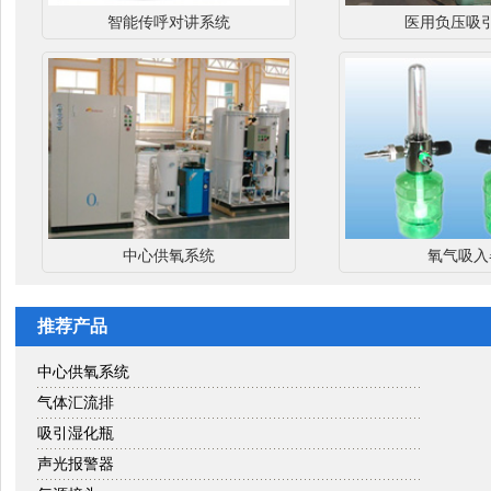
智能传呼对讲系统
医用负压吸
中心供氧系统
氧气吸入
推荐产品
中心供氧系统
气体汇流排
吸引湿化瓶
声光报警器