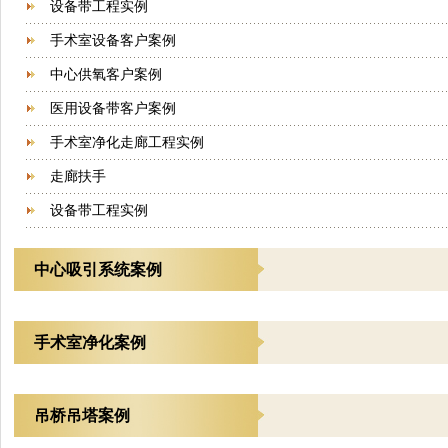
设备带工程实例
手术室设备客户案例
中心供氧客户案例
医用设备带客户案例
手术室净化走廊工程实例
走廊扶手
设备带工程实例
中心吸引系统案例
手术室净化案例
吊桥吊塔案例