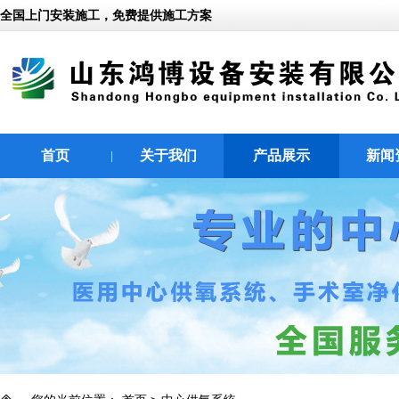
全国上门安装施工，免费提供施工方案
首页
关于我们
产品展示
新闻
|
|
|