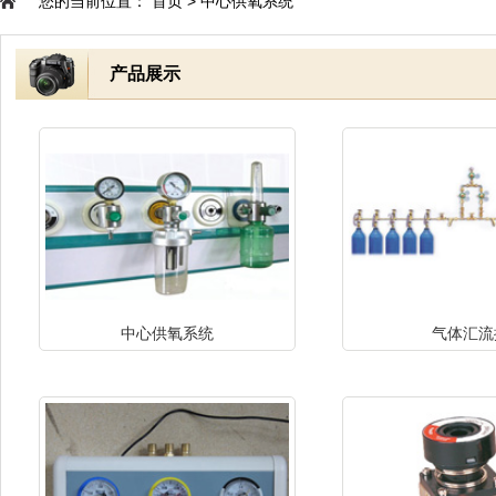
您的当前位置：
首页
>
中心供氧系统
产品展示
中心供氧系统
气体汇流