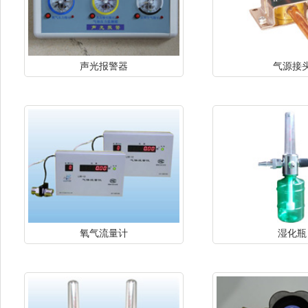
声光报警器
气源接
氧气流量计
湿化瓶