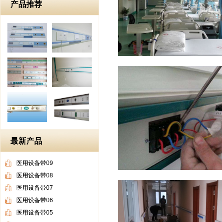
产品推荐
最新产品
医用设备带09
医用设备带08
医用设备带07
医用设备带06
医用设备带05