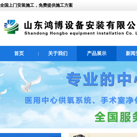
全国上门安装施工，免费提供施工方案
首页
关于我们
产品展示
新闻
|
|
|