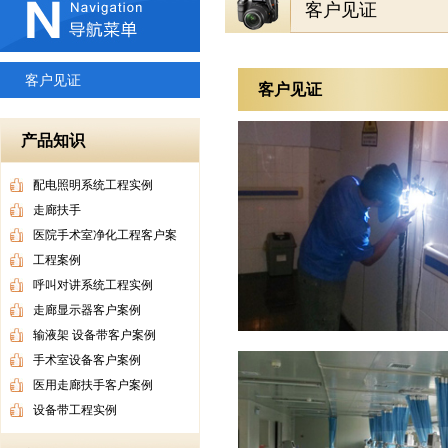
客户见证
客户见证
客户见证
产品知识
配电照明系统工程实例
走廊扶手
医院手术室净化工程客户案
工程案例
呼叫对讲系统工程实例
走廊显示器客户案例
输液架 设备带客户案例
手术室设备客户案例
医用走廊扶手客户案例
设备带工程实例