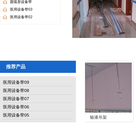
圆弧形设备带
医用设备带03
医用设备带02
推荐产品
医用设备带09
医用设备带08
医用设备带07
医用设备带06
医用设备带05
氧气开关
输液吊架