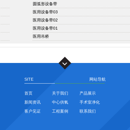
圆弧形设备带
医用设备带03
医用设备带02
医用设备带01
医用吊桥
SITE
网站导航
首页
关于我们
产品展示
新闻资讯
中心供氧
手术室净化
客户见证
工程案例
联系我们