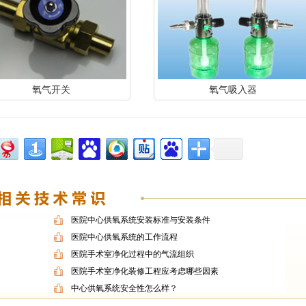
氧气开关
氧气吸入器
医院中心供氧系统安装标准与安装条件
医院中心供氧系统的工作流程
医院手术室净化过程中的气流组织
医院手术室净化装修工程应考虑哪些因素
中心供氧系统安全性怎么样？