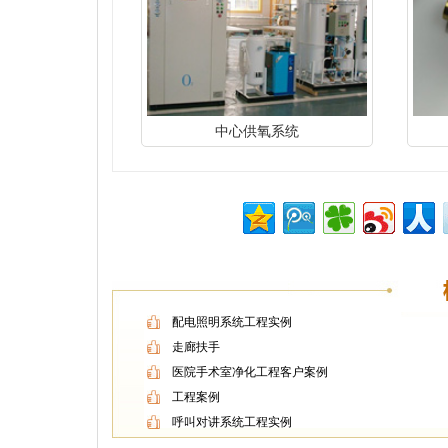
中心供氧系统
配电照明系统工程实例
走廊扶手
医院手术室净化工程客户案例
工程案例
呼叫对讲系统工程实例