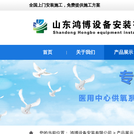
全国上门安装施工，免费提供施工方案
首页
关于我们
产品展示
|
|
您的当前位置：
鸿博设备安装有限公司
>
产品展示