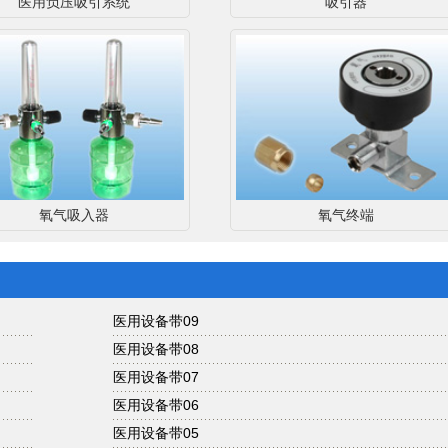
医用负压吸引系统
吸引器
氧气吸入器
氧气终端
医用设备带09
医用设备带08
医用设备带07
医用设备带06
医用设备带05