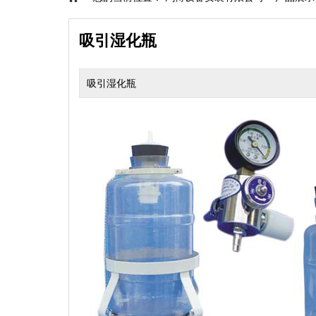
吸引湿化瓶
吸引湿化瓶