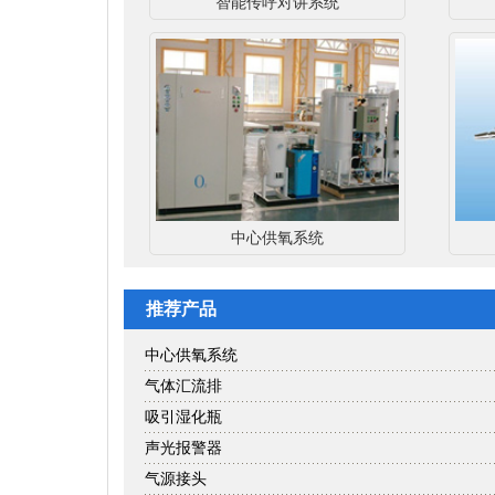
智能传呼对讲系统
中心供氧系统
推荐产品
中心供氧系统
气体汇流排
吸引湿化瓶
声光报警器
气源接头