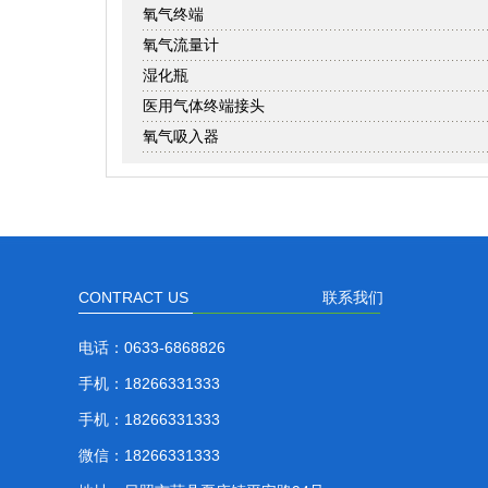
氧气终端
氧气流量计
湿化瓶
医用气体终端接头
氧气吸入器
CONTRACT US
联系我们
电话：
0633-6868826
手机：
18266331333
手机：
18266331333
微信：
18266331333