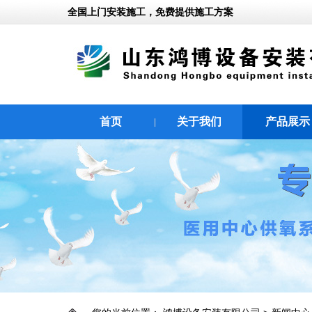
全国上门安装施工，免费提供施工方案
首页
关于我们
产品展示
|
|