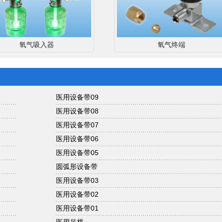
氧气吸入器
氧气终端
医用设备带09
医用设备带08
医用设备带07
医用设备带06
医用设备带05
圆弧形设备带
医用设备带03
医用设备带02
医用设备带01