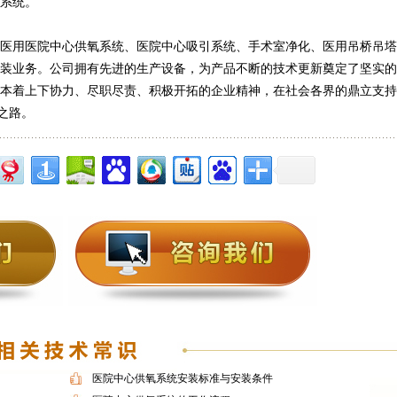
系统。
医用医院中心供氧系统、医院中心吸引系统、手术室净化、医用吊桥吊塔
装业务。公司拥有先进的生产设备，为产品不断的技术更新奠定了坚实的
本着上下协力、尽职尽责、积极开拓的企业精神，在社会各界的鼎立支持
之路。
医院中心供氧系统安装标准与安装条件