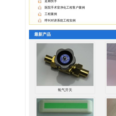
走廊扶手
医院手术室净化工程客户案例
工程案例
呼叫对讲系统工程实例
最新产品
氧气开关