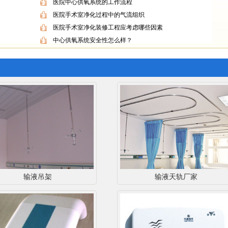
医院中心供氧系统的工作流程
医院手术室净化过程中的气流组织
医院手术室净化装修工程应考虑哪些因素
中心供氧系统安全性怎么样？
输液吊架
输液天轨厂家