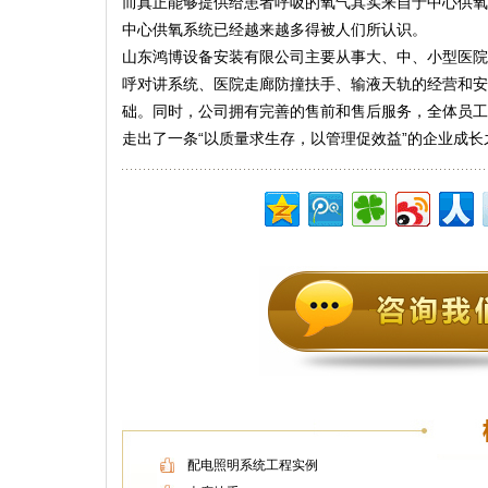
而真正能够提供给患者呼吸的氧气其实来自于中心供氧
中心供氧系统已经越来越多得被人们所认识。
山东鸿博设备安装有限公司主要从事大、中、小型医院
呼对讲系统、医院走廊防撞扶手、输液天轨的经营和安
础。同时，公司拥有完善的售前和售后服务，全体员工
走出了一条“以质量求生存，以管理促效益”的企业成长
配电照明系统工程实例