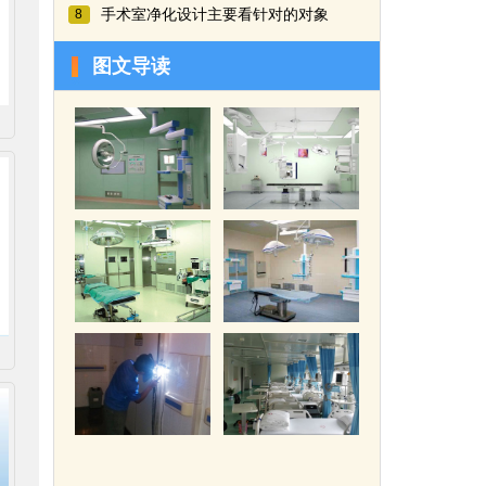
手术室净化设计主要看针对的对象
8
图文导读