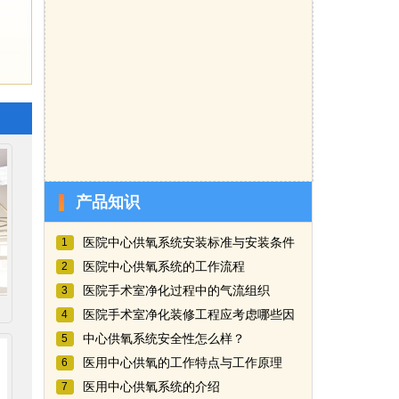
产品知识
医院中心供氧系统安装标准与安装条件
1
医院中心供氧系统的工作流程
2
医院手术室净化过程中的气流组织
3
医院手术室净化装修工程应考虑哪些因
4
中心供氧系统安全性怎么样？
5
医用中心供氧的工作特点与工作原理
6
医用中心供氧系统的介绍
7