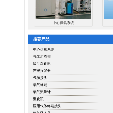
中心供氧系统
推荐产品
中心供氧系统
气体汇流排
吸引湿化瓶
声光报警器
气源接头
氧气终端
氧气流量计
湿化瓶
医用气体终端接头