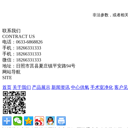
非法参数，或者相关
联系我们
CONTRACT US
电话：
0633-6868826
手机：
18266331333
手机：
18266331333
微信：
18266331333
地址：
日照市莒县夏庄镇平安路94号
网站导航
SITE
首页
关于我们
产品展示
新闻资讯
中心供氧
手术室净化
客户见