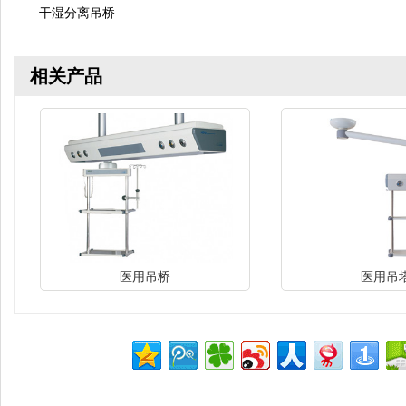
干湿分离吊桥
相关产品
医用吊桥
医用吊