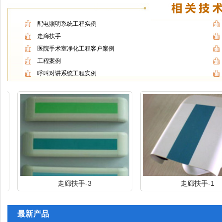
配电照明系统工程实例
走廊扶手
医院手术室净化工程客户案例
工程案例
呼叫对讲系统工程实例
走廊扶手-3
走廊扶手-1
最新产品