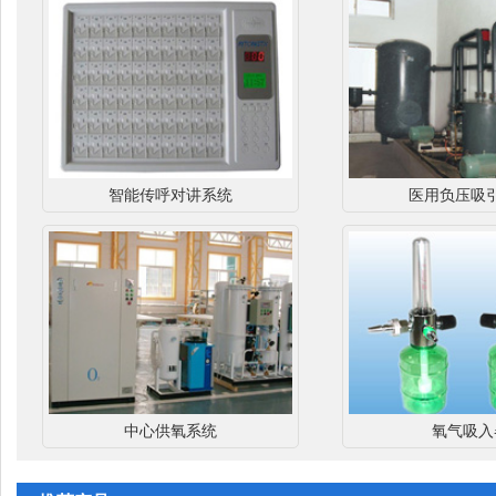
智能传呼对讲系统
医用负压吸
中心供氧系统
氧气吸入