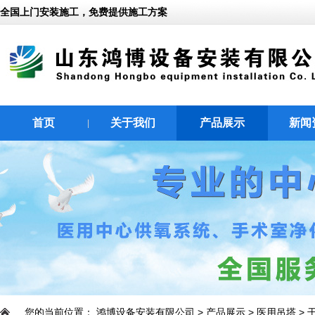
全国上门安装施工，免费提供施工方案
首页
关于我们
产品展示
新闻
|
|
|
您的当前位置：
鸿博设备安装有限公司
>
产品展示
>
医用吊塔
>