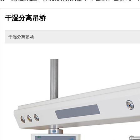
干湿分离吊桥
干湿分离吊桥