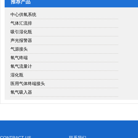
推荐产品
中心供氧系统
气体汇流排
吸引湿化瓶
声光报警器
气源接头
氧气终端
氧气流量计
湿化瓶
医用气体终端接头
氧气吸入器
CONTRACT US
联系我们