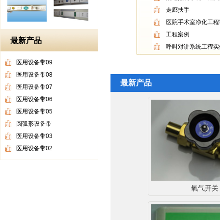
走廊扶手
医院手术室净化工程
工程案例
最新产品
呼叫对讲系统工程实
医用设备带09
医用设备带08
最新产品
医用设备带07
医用设备带06
医用设备带05
圆弧形设备带
医用设备带03
医用设备带02
氧气开关