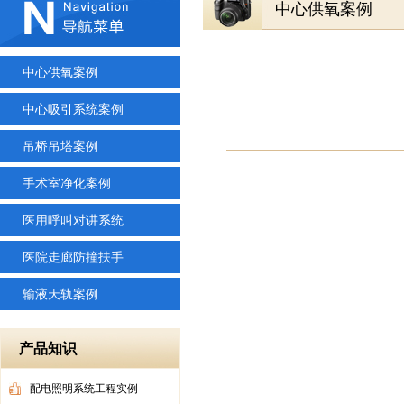
中心供氧案例
中心供氧案例
中心吸引系统案例
吊桥吊塔案例
手术室净化案例
医用呼叫对讲系统
医院走廊防撞扶手
输液天轨案例
产品知识
配电照明系统工程实例