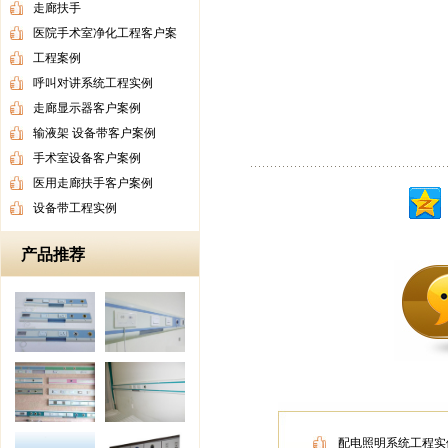
走廊扶手
医院手术室净化工程客户案
工程案例
呼叫对讲系统工程实例
走廊显示器客户案例
输液架 设备带客户案例
手术室设备客户案例
医用走廊扶手客户案例
设备带工程实例
产品推荐
配电照明系统工程实