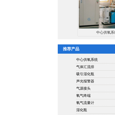
中心供氧系
推荐产品
中心供氧系统
气体汇流排
吸引湿化瓶
声光报警器
气源接头
氧气终端
氧气流量计
湿化瓶