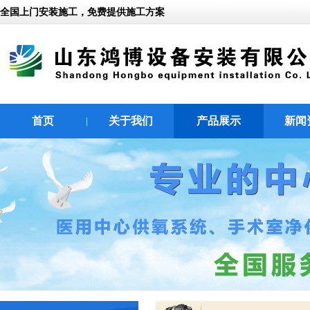
全国上门安装施工，免费提供施工方案
首页
关于我们
产品展示
新闻
|
|
|